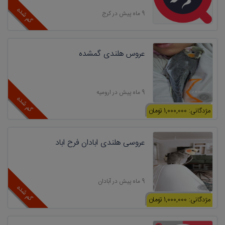
گم شده
9 ماه پیش در کرج
عروس هلندی گمشده
9 ماه پیش در ارومیه
گم شده
مژدگانی: 1,000,000 تومان
عروسی هلندی ابادان فرح اباد
9 ماه پیش در آبادان
گم شده
مژدگانی: 1,000,000 تومان