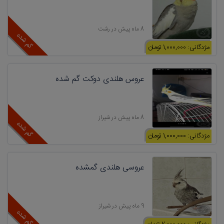
8 ماه پیش در رشت
گم شده
مژدگانی: 1,000,000 تومان
عروس هلندی دوکت گم شده
8 ماه پیش در شیراز
گم شده
مژدگانی: 1,000,000 تومان
عروسی هلندی گمشده
9 ماه پیش در شیراز
گم شده