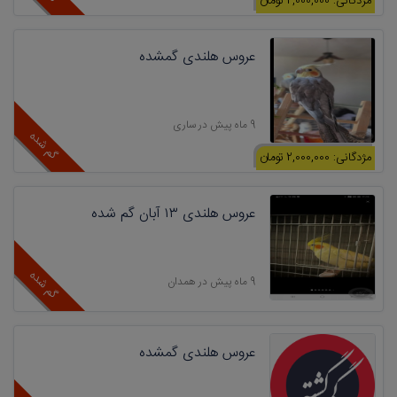
مژدگانی: 2,000,000 تومان
عروس هلندی گمشده
9 ماه پیش در ساری
گم شده
مژدگانی: 2,000,000 تومان
عروس هلندی ۱۳ آبان گم شده
گم شده
9 ماه پیش در همدان
عروس هلندی گمشده