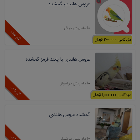
عروس هلندیم گمشده
10 ماه پیش در قم
گم شده
مژدگانی: 200,000 تومان
عروس هلندی با پابند قرمز گمشده
10 ماه پیش در اهواز
گم شده
مژدگانی: 1,000,000 تومان
گمشده عروس هلندی
10 ماه پیش در شیراز