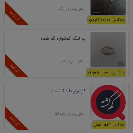
1 سال پیش در اراک
گم شده
مژدگانی: 300,000 تومان
یه لنگه گوشواره گم شده
1 سال پیش در شیراز
گم شده
مژدگانی: 1,000,000 تومان
گوشوار طلا گمشده
1 سال پیش در خرم آباد
گم شده
مژدگانی: 111,111 تومان