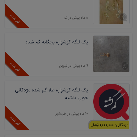
گم شده
8 ماه پیش در قم
یک لنگه گوشواره بچگانه گم شده
گم شده
9 ماه پیش در قزوین
یک لنگه گوشواره طلا گم شده مژدگانی
خوبی داشته
10 ماه پیش در خرمشهر
گم شده
مژدگانی: 1,000,000 تومان