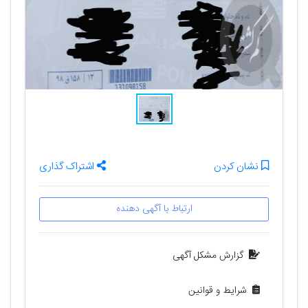
نشان کردن
اشتراک گذاری
ارتباط با آگهی دهنده
گزارش مشکل آگهی
شرایط و قوانین