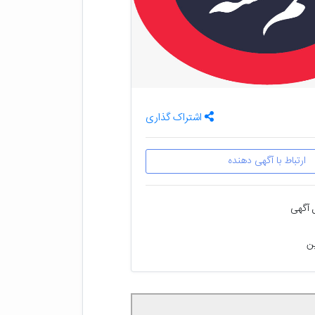
اشتراک گذاری
ارتباط با آگهی دهنده
 آگهی
ین