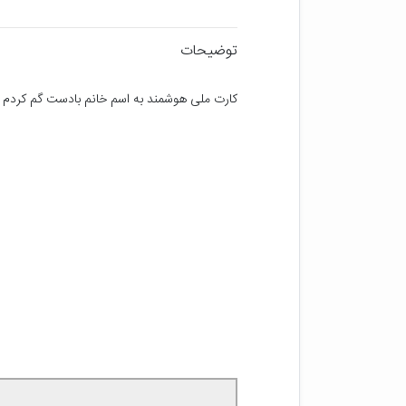
توضیحات
کارت ملی هوشمند به اسم خانم بادست گم کردم به