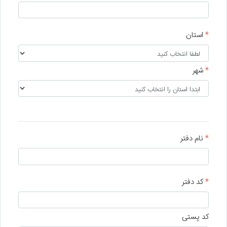
*
استان
*
شهر
*
نام دفتر
*
کد دفتر
کد پستی