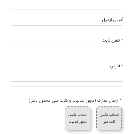
آدرس ایمیل
*
تلفن ثابت
*
آدرس
*
ارسال مدارک (مجوز فعالیت و کارت ملی مسئول دفتر)
انتخاب عکس
انتخاب عکس
کارت ملی
مجوز فعالیت