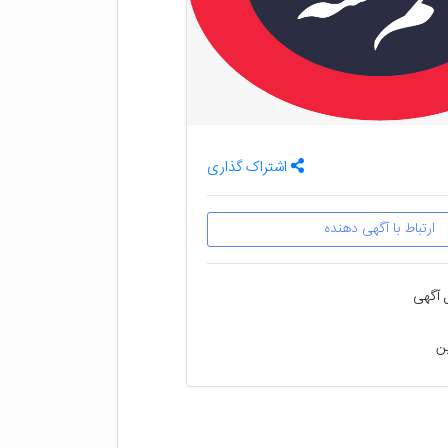
اشتراک گذاری
ارتباط با آگهی دهنده
 آگهی
ین