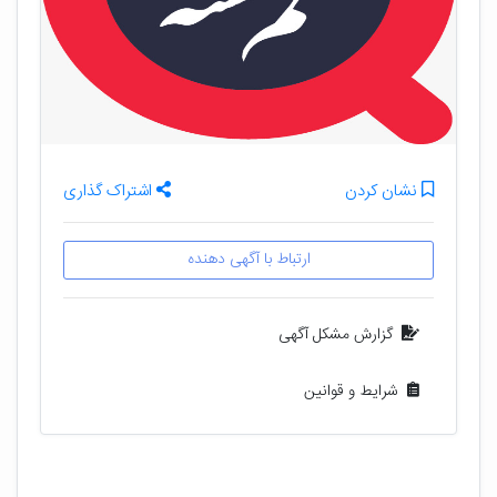
نشان کردن
اشتراک گذاری
ارتباط با آگهی دهنده
گزارش مشکل آگهی
شرایط و قوانین