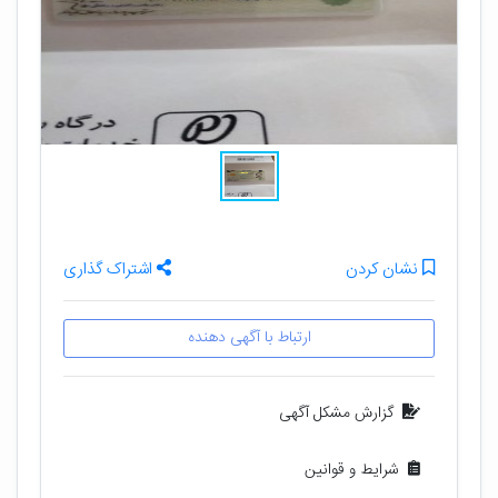
نشان کردن
اشتراک گذاری
ارتباط با آگهی دهنده
گزارش مشکل آگهی
شرایط و قوانین