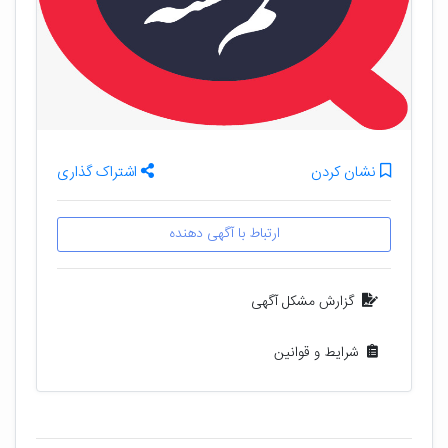
نشان کردن
اشتراک گذاری
ارتباط با آگهی دهنده
گزارش مشکل آگهی
شرایط و قوانین