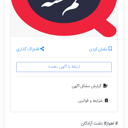
نشان کردن
اشتراک گذاری
ارتباط با آگهی دهنده
گزارش مشکل آگهی
شرایط و قوانین
# اهواز
# دشت آزادگان