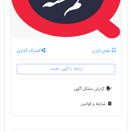
نشان کردن
اشتراک گذاری
ارتباط با آگهی دهنده
گزارش مشکل آگهی
شرایط و قوانین