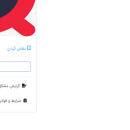
نشان کردن
گزارش مشکل
شرایط و قوان