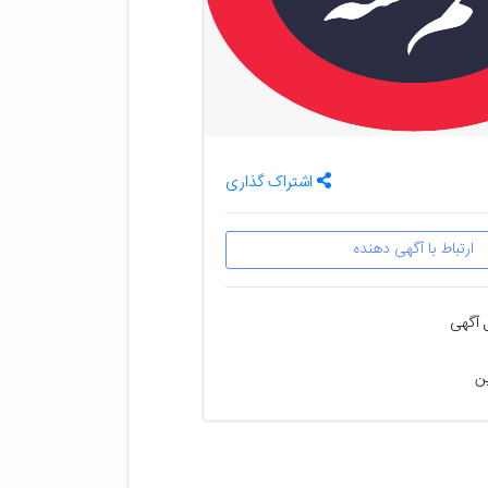
اشتراک گذاری
ارتباط با آگهی دهنده
 آگهی
ین