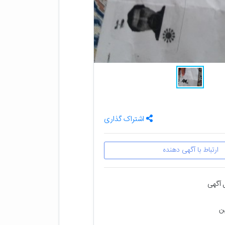
اشتراک گذاری
ارتباط با آگهی دهنده
 آگهی
ین