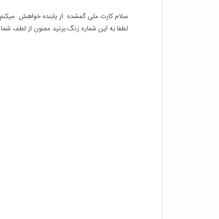
لطفا به این شماره زنگ بزنید ممنون از لطف شما 