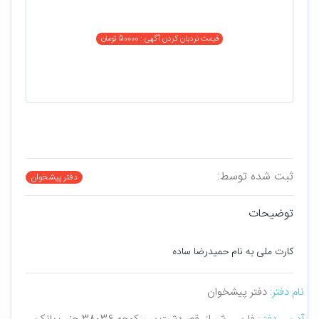
قیمت نردبان کردن آگهی : 50000 تومان
ثبت شده توسط:
دفتر پیشخوان
توضیحات
کارت ملی به نام حمیدرضا ساده
نام دفتر:
دفتر پیشخوان