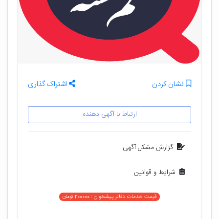
نشان کردن
اشتراک گذاری
ارتباط با آگهی دهنده
گزارش مشکل آگهی
شرایط و قوانین
قیمت خدمات دفاتر پیشخوان : 200000 تومان