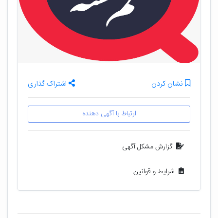
نشان کردن
اشتراک گذاری
ارتباط با آگهی دهنده
گزارش مشکل آگهی
شرایط و قوانین