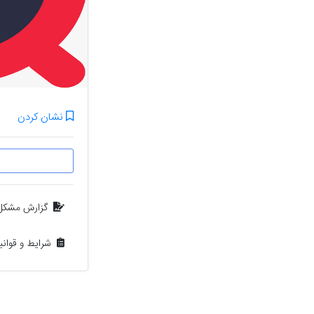
نشان کردن
گزارش مشکل
شرایط و قوان