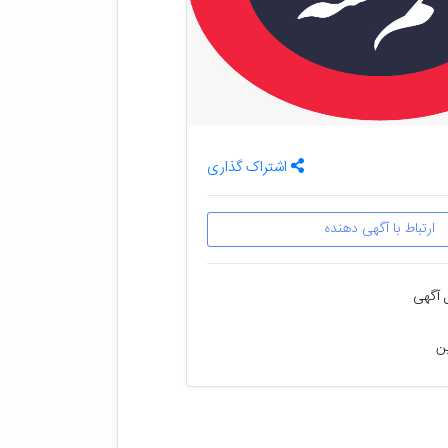
اشتراک گذاری
ارتباط با آگهی دهنده
 آگهی
ین