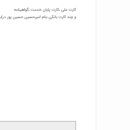
و چند کارت بانکی بنام امیرحسین حسین پور دراب