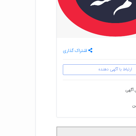
اشتراک گذاری
ارتباط با آگهی دهنده
 آگهی
ین