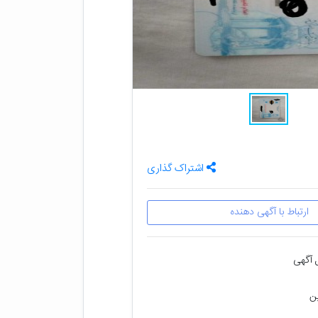
اشتراک گذاری
ارتباط با آگهی دهنده
 آگهی
ین