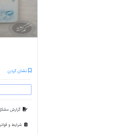
نشان کردن
گزارش مشکل
شرایط و قوان