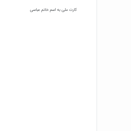
کارت ملی به اسم خانم عباسی