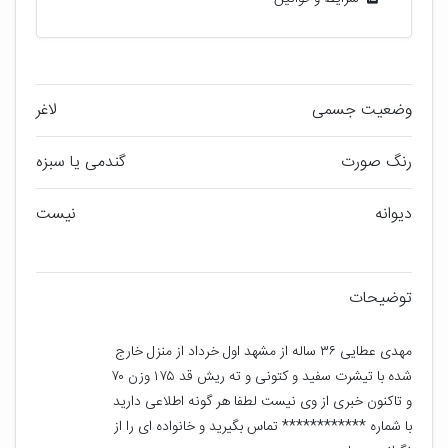
وضعیت جسمی
لاغر
رنگ صورت
گندمی یا سبزه
دیوانه
نیست
توضیحات
مهدی عطایی ۳۶ ساله از مشهد اول خرداد از منزل خارج 
شده با تیشرت سفید و کتونی و ته ریش قد ۱۷۵ وزن ۷۰ 
و تاکنون خبری از وی نیست لطفا هر گونه اطلاعی دارید 
با شماره ************ تماس بگیرید و خانواده ای را از 