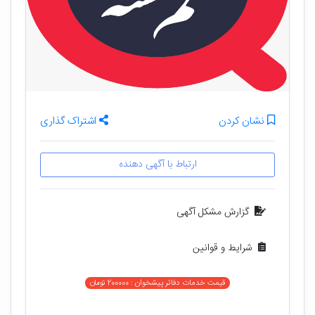
نشان کردن
اشتراک گذاری
ارتباط با آگهی دهنده
گزارش مشکل آگهی
شرایط و قوانین
قیمت خدمات دفاتر پیشخوان : 200000 تومان