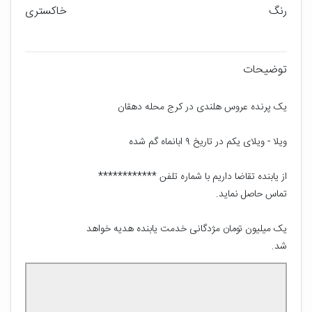
رنگ
خاکستری
توضیحات
از یابنده تقاضا داریم با شماره تلفن ************  
یک میلیون تومان مژدگانی خدمت یابنده هدیه خواهد 
شد.