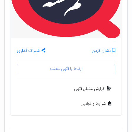
نشان کردن
اشتراک گذاری
ارتباط با آگهی دهنده
گزارش مشکل آگهی
شرایط و قوانین