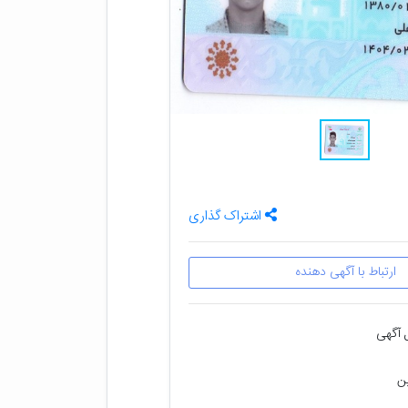
اشتراک گذاری
ارتباط با آگهی دهنده
 آگهی
ین