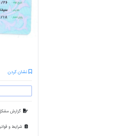
نشان کردن
گزارش مشکل
شرایط و قوان