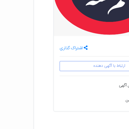
اشتراک گذاری
ارتباط با آگهی دهنده
 آگهی
ین