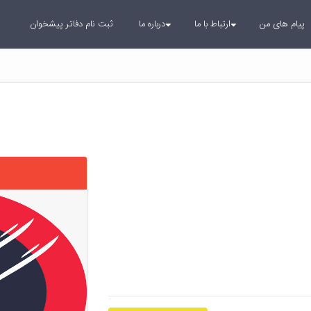
پیام های من
ارتباط با ما
درباره ما
ثبت نام دفاتر پیشخوان