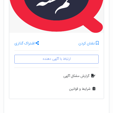
نشان کردن
اشتراک گذاری
ارتباط با آگهی دهنده
گزارش مشکل آگهی
شرایط و قوانین