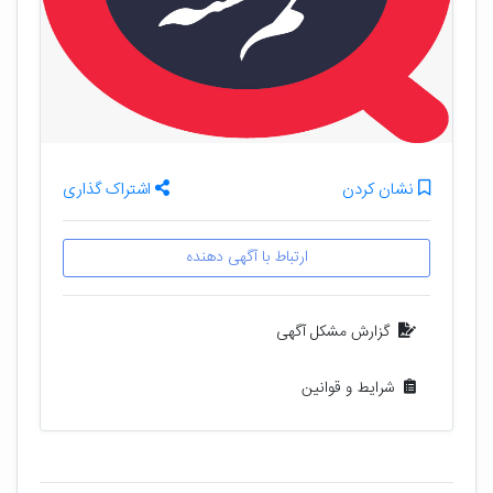
نشان کردن
اشتراک گذاری
ارتباط با آگهی دهنده
گزارش مشکل آگهی
شرایط و قوانین