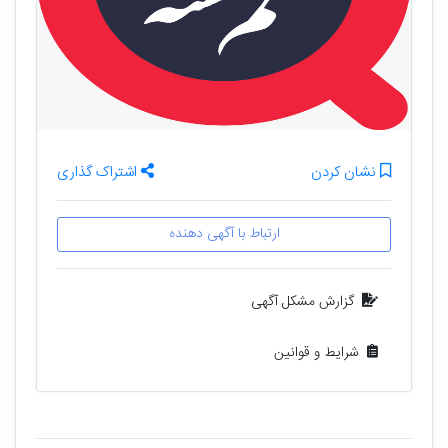
نشان کردن
اشتراک گذاری
ارتباط با آگهی دهنده
گزارش مشکل آگهی
شرایط و قوانین