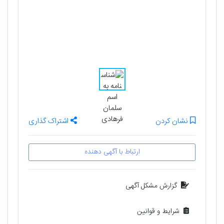
نشان کردن
اشتراک گذاری
ارتباط با آگهی دهنده
گزارش مشکل آگهی
شرایط و قوانین