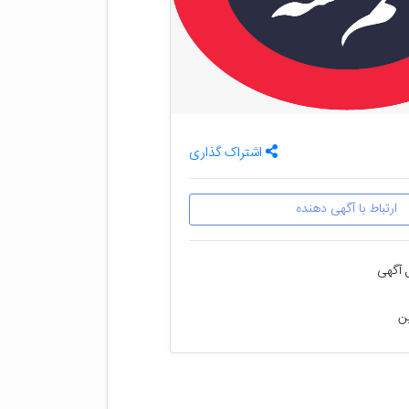
اشتراک گذاری
ارتباط با آگهی دهنده
 آگهی
ین