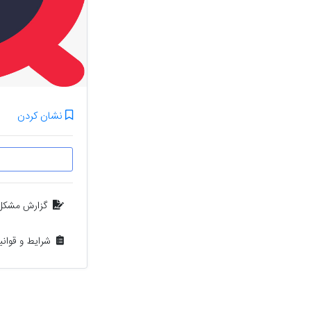
نشان کردن
گزارش مشکل
شرایط و قوان