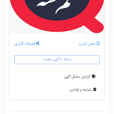
نشان کردن
اشتراک گذاری
ارتباط با آگهی دهنده
گزارش مشکل آگهی
شرایط و قوانین