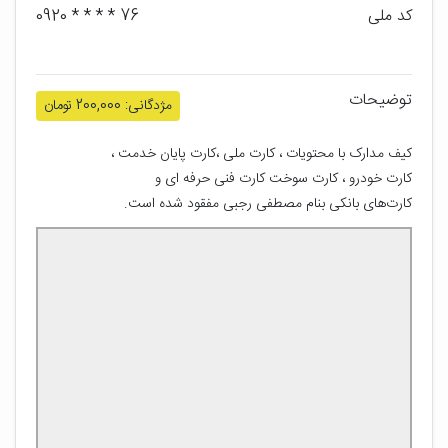
کد ملی
76 * * * * 0920
توضیحات
مژدگانی: 200,000 تومان
کیف مدارک با محتویات ، کارت ملی ،کارت پایان خدمت ، 
کارت خودرو ، کارت سوخت کارت فنی حرفه ای و 
کارت‌های بانکی بنام مصطفی رجبی مفقود شده است.