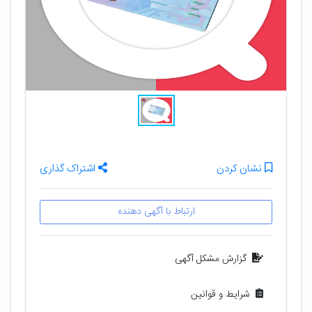
نشان کردن
اشتراک گذاری
ارتباط با آگهی دهنده
گزارش مشکل آگهی
شرایط و قوانین