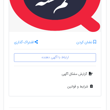
نشان کردن
اشتراک گذاری
ارتباط با آگهی دهنده
گزارش مشکل آگهی
شرایط و قوانین