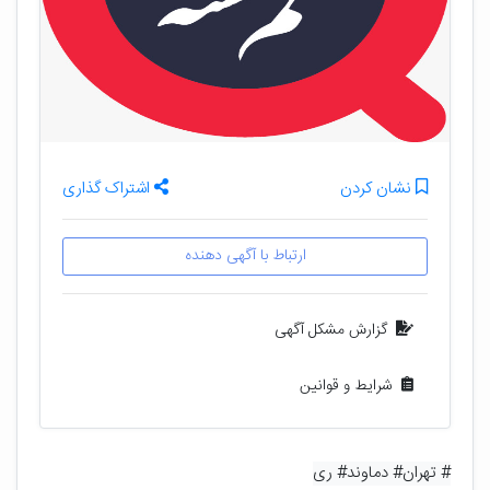
نشان کردن
اشتراک گذاری
ارتباط با آگهی دهنده
گزارش مشکل آگهی
شرایط و قوانین
# تهران
# دماوند
# ری