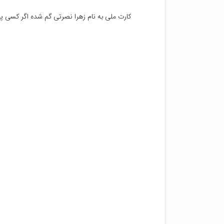
کارت ملی به نام زهرا نصرتی گم شده اگر کسی پی