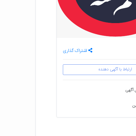
اشتراک گذاری
ارتباط با آگهی دهنده
 آگهی
ین