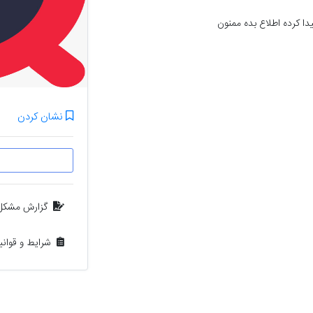
دا کرده اطلاع بده ممنون
نشان کردن
گزارش مشکل
شرایط و قوان