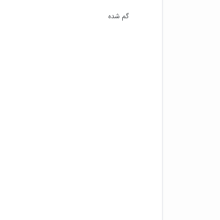
گم شده