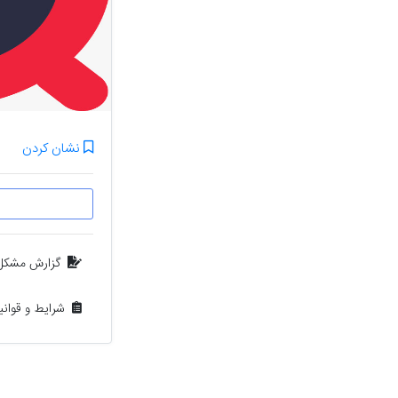
نشان کردن
گزارش مشکل
شرایط و قوان