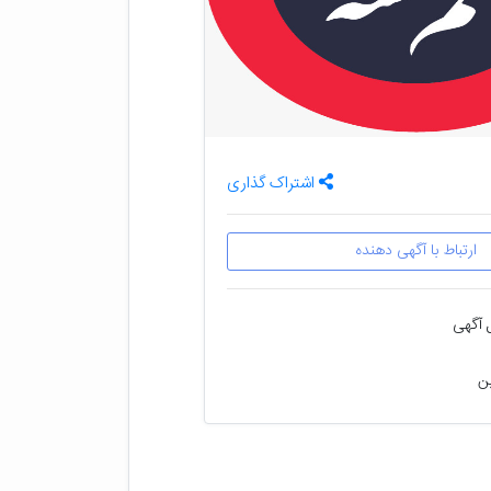
اشتراک گذاری
ارتباط با آگهی دهنده
 آگهی
ین