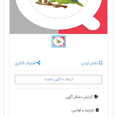
نشان کردن
اشتراک گذاری
ارتباط با آگهی دهنده
گزارش مشکل آگهی
شرایط و قوانین