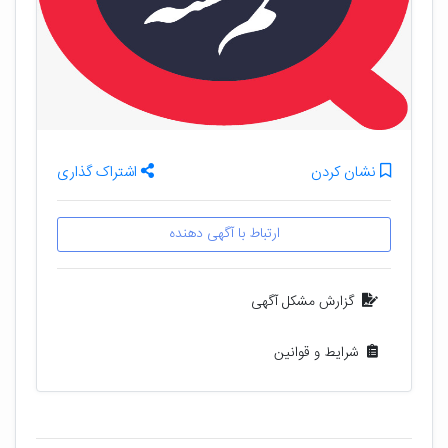
نشان کردن
اشتراک گذاری
ارتباط با آگهی دهنده
گزارش مشکل آگهی
شرایط و قوانین