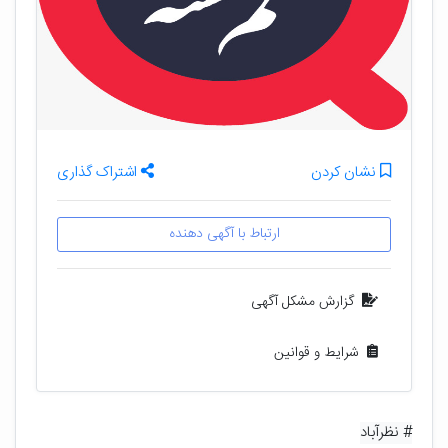
نشان کردن
اشتراک گذاری
ارتباط با آگهی دهنده
گزارش مشکل آگهی
شرایط و قوانین
# نظرآباد