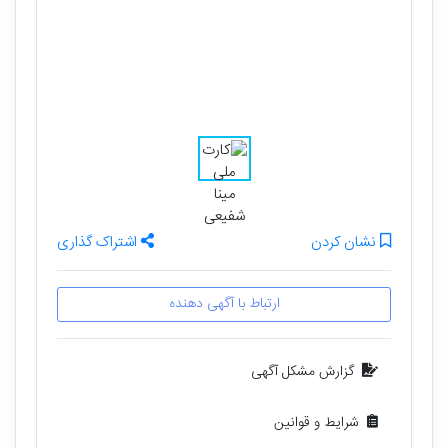
نشان کردن
اشتراک گذاری
ارتباط با آگهی دهنده
گزارش مشکل آگهی
شرایط و قوانین