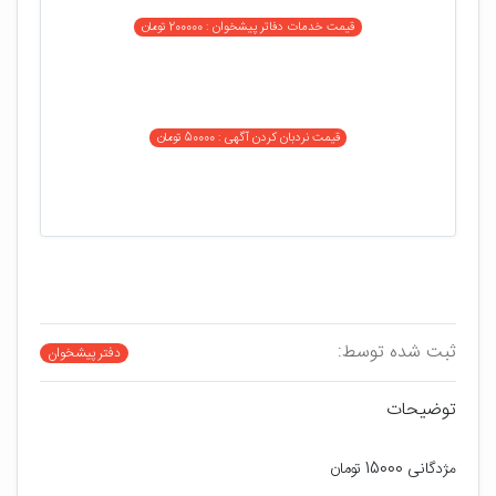
قیمت خدمات دفاتر پیشخوان : 200000 تومان
قیمت نردبان کردن آگهی : 50000 تومان
ثبت شده توسط:
دفتر پیشخوان
توضیحات
مژدگانی 15000 تومان