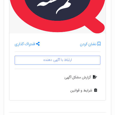
نشان کردن
اشتراک گذاری
ارتباط با آگهی دهنده
گزارش مشکل آگهی
شرایط و قوانین