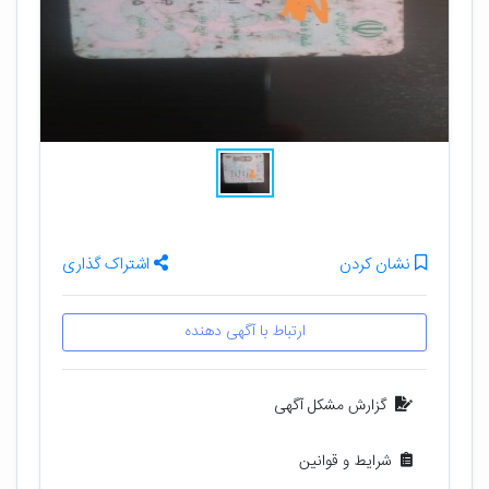
نشان کردن
اشتراک گذاری
ارتباط با آگهی دهنده
گزارش مشکل آگهی
شرایط و قوانین