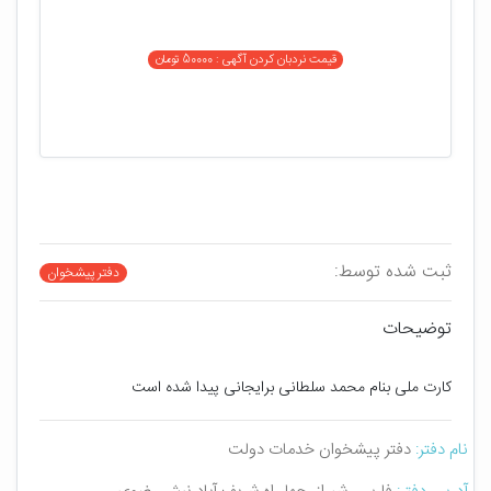
قیمت نردبان کردن آگهی : 50000 تومان
ثبت شده توسط:
دفتر پیشخوان
توضیحات
کارت ملی بنام محمد سلطانی برایجانی پیدا شده است
نام دفتر:
دفتر پیشخوان خدمات دولت