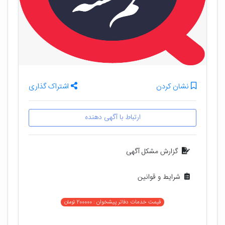
نشان کردن
اشتراک گذاری
ارتباط با آگهی دهنده
گزارش مشکل آگهی
شرایط و قوانین
قیمت خدمات دفاتر پیشخوان : 200000 تومان