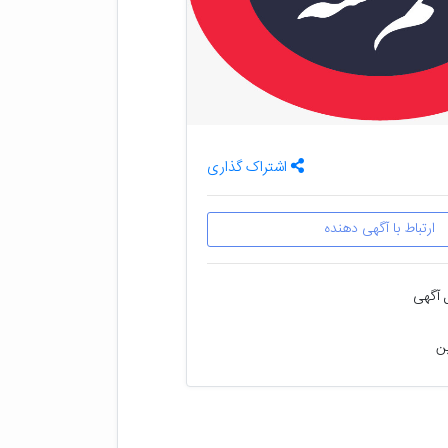
اشتراک گذاری
ارتباط با آگهی دهنده
 آگهی
ین