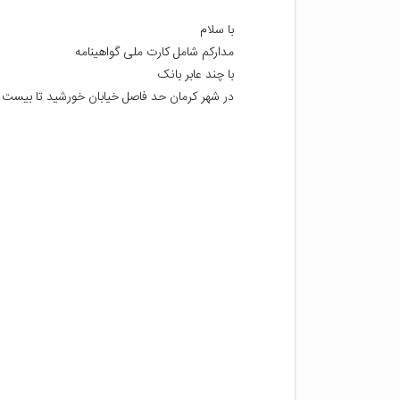
در شهر کرمان حد فاصل خیابان خورشید تا بیست 