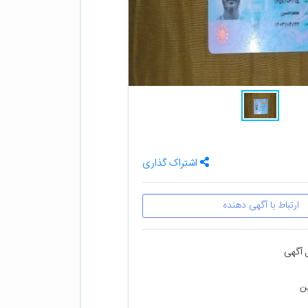
اشتراک گذاری
ارتباط با آگهی دهنده
 آگهی
ین