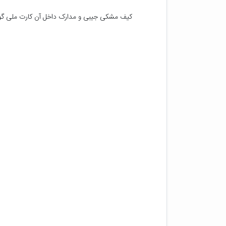
کیف مشکی جیبی و مدارک داخل آن کارت ملی گواه