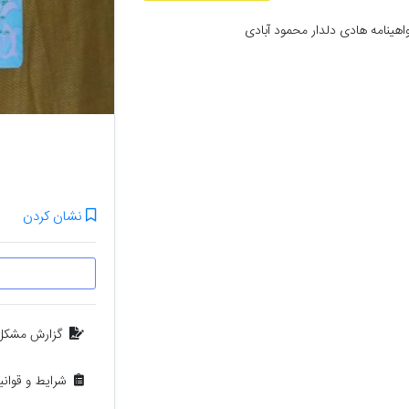
ینامه هادی دلدار محمود آبادی
نشان کردن
گزارش مشکل
شرایط و قوان