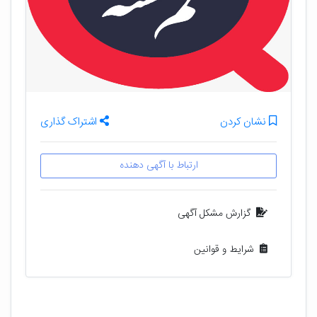
نشان کردن
اشتراک گذاری
ارتباط با آگهی دهنده
گزارش مشکل آگهی
شرایط و قوانین