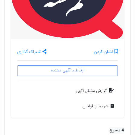
نشان کردن
اشتراک گذاری
ارتباط با آگهی دهنده
گزارش مشکل آگهی
شرایط و قوانین
# یاسوج