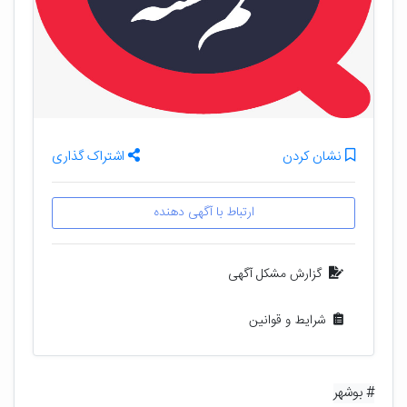
نشان کردن
اشتراک گذاری
ارتباط با آگهی دهنده
گزارش مشکل آگهی
شرایط و قوانین
# بوشهر