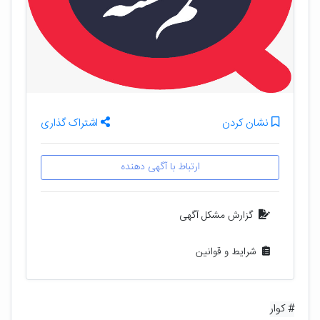
نشان کردن
اشتراک گذاری
ارتباط با آگهی دهنده
گزارش مشکل آگهی
شرایط و قوانین
# کوار