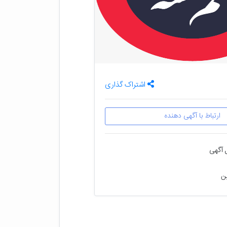
اشتراک گذاری
ارتباط با آگهی دهنده
 آگهی
ین