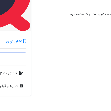
حاوی کارت بانکی گواهی نامه کارت ملی الکی مزاحم نشین عکس شناسنامه مهم 
نشان کردن
گزارش مشکل
شرایط و قوان