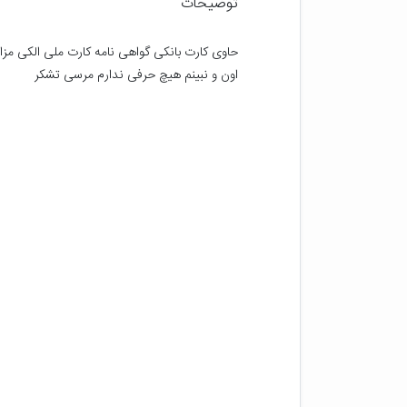
توضیحات
اون و نبینم هیچ حرفی ندارم مرسی تشکر