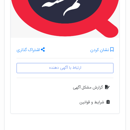
نشان کردن
اشتراک گذاری
ارتباط با آگهی دهنده
گزارش مشکل آگهی
شرایط و قوانین