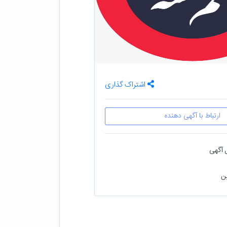
اشتراک گذاری
ارتباط با آگهی دهنده
 آگهی
ین