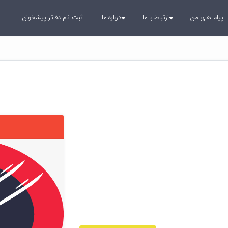
پیام های من
ارتباط با ما
درباره ما
ثبت نام دفاتر پیشخوان